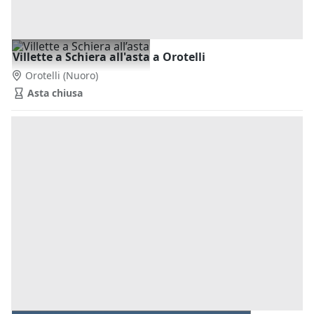
Villette a Schiera all'asta a Orotelli
Orotelli
(Nuoro)
Asta chiusa