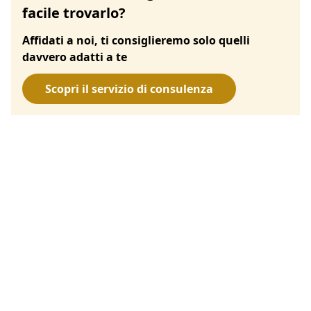
facile trovarlo?
Affidati a noi, ti consiglieremo solo quelli
davvero adatti a te
Scopri il servizio di consulenza