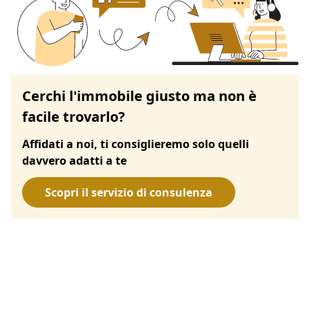
Cerchi l'immobile giusto ma non è
facile trovarlo?
Affidati a noi, ti consiglieremo solo quelli
davvero adatti a te
Scopri il servizio di consulenza