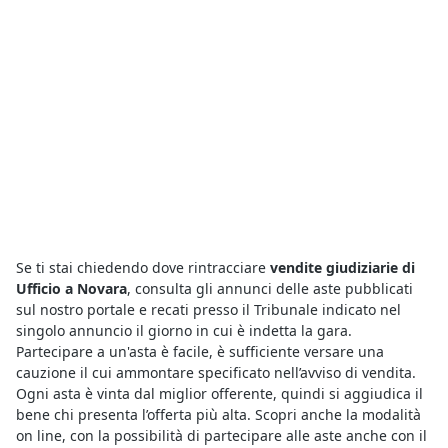
Se ti stai chiedendo dove rintracciare
vendite giudiziarie di
Ufficio a Novara
, consulta gli annunci delle aste pubblicati
sul nostro portale e recati presso il Tribunale indicato nel
singolo annuncio il giorno in cui è indetta la gara.
Partecipare a un'asta è facile, è sufficiente versare una
cauzione il cui ammontare specificato nell’avviso di vendita.
Ogni asta è vinta dal miglior offerente, quindi si aggiudica il
bene chi presenta l’offerta più alta. Scopri anche la modalità
on line, con la possibilità di partecipare alle aste anche con il