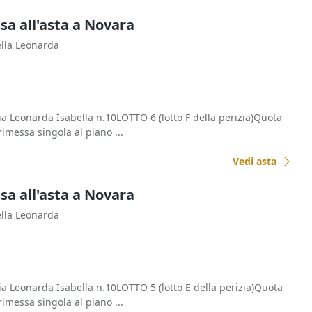
a all'asta a Novara
ella Leonarda
Leonarda Isabella n.10LOTTO 6 (lotto F della perizia)Quota
imessa singola al piano ...
Vedi asta
a all'asta a Novara
ella Leonarda
Leonarda Isabella n.10LOTTO 5 (lotto E della perizia)Quota
imessa singola al piano ...