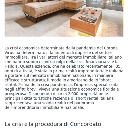
La crisi economica determinata dalla pandemia del Corona
Virus ha determinato il fallimento di imprese del settore
immobiliare. Tra i vari attori del mercato immobiliare italiano
che hanno subito i contraccolpi della crisi finanziaria vi è la
Halldis. Questa azienda, che ha celebrato recentemente i 35
anni di attività, è stata la prima realtà imprenditoriale italiana
a portare sul mercato immobiliare nazionale, in maniera
efficace e strutturata, il modello americano dello "short
rental. Prima della crisi pandemica, l'impresa, specializzata
negli affitti brevi, viveva una situazione economica florida e
prosperosa. Disponendo di circa 2.000 proprietà nelle
principali città turistiche l'azienda di short rental italiana
rappresentava una solida realtà nel panorama
dell'imprenditoria immobiliare nazionale.
La crisi e la procedura di Concordato