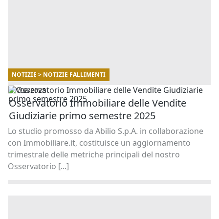
NOTIZIE > NOTIZIE FALLIMENTI
07/08/2025
Osservatorio Immobiliare delle Vendite
Giudiziarie primo semestre 2025
Lo studio promosso da Abilio S.p.A. in collaborazione
con Immobiliare.it, costituisce un aggiornamento
trimestrale delle metriche principali del nostro
Osservatorio [...]