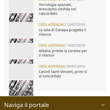
Tecnologia spaziale,
Arescosmo confida nel
concordato
CRISI AZIENDALI
15/07/2019
La seta di Canepa progetta il
rilancio
CRISI AZIENDALI
14/07/2019
Alitalia, pronta la cordata per
il rilancio
CRISI AZIENDALI
09/07/2019
Casinò Saint-Vincent, primi sì
al concordato
Naviga il portale