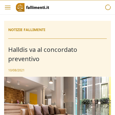
NOTIZIE FALLIMENTI
Halldis va al concordato
preventivo
10/08/2021