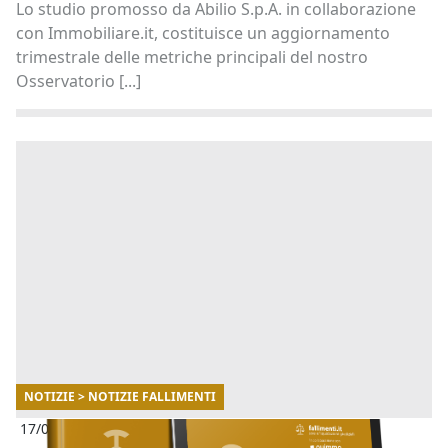
Lo studio promosso da Abilio S.p.A. in collaborazione
con Immobiliare.it, costituisce un aggiornamento
trimestrale delle metriche principali del nostro
Osservatorio [...]
NOTIZIE > NOTIZIE FALLIMENTI
17/07/2025