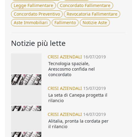
Legge Fallimentare
Concordato Fallimentare
Concordato Preventivo
Revocatoria Fallimentare
Aste Immobiliari
Fallimento
Notizie Aste
Notizie più lette
CRISI AZIENDALI
16/07/2019
Tecnologia spaziale,
Arescosmo confida nel
concordato
CRISI AZIENDALI
15/07/2019
La seta di Canepa progetta il
rilancio
CRISI AZIENDALI
14/07/2019
Alitalia, pronta la cordata per
il rilancio