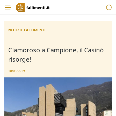
NOTIZIE FALLIMENTI
Clamoroso a Campione, il Casinò
risorge!
10/03/2019