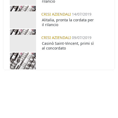
rilancio
CRISI AZIENDALI
14/07/2019
Alitalia, pronta la cordata per
il rilancio
CRISI AZIENDALI
09/07/2019
Casinò Saint-Vincent, primi sì
al concordato