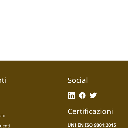
ti
Social
Certificazioni
ato
UNI EN ISO 9001:2015
uenti