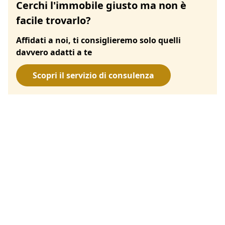
Cerchi l'immobile giusto ma non è
facile trovarlo?
Affidati a noi, ti consiglieremo solo quelli
davvero adatti a te
Scopri il servizio di consulenza