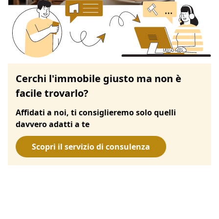
Cerchi l'immobile giusto ma non è
facile trovarlo?
Affidati a noi, ti consiglieremo solo quelli
davvero adatti a te
Scopri il servizio di consulenza