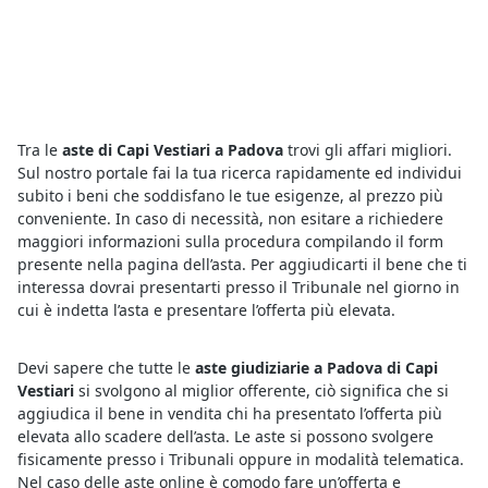
Tra le
aste di Capi Vestiari a Padova
trovi gli affari migliori.
Sul nostro portale fai la tua ricerca rapidamente ed individui
subito i beni che soddisfano le tue esigenze, al prezzo più
conveniente. In caso di necessità, non esitare a richiedere
maggiori informazioni sulla procedura compilando il form
presente nella pagina dell’asta. Per aggiudicarti il bene che ti
interessa dovrai presentarti presso il Tribunale nel giorno in
cui è indetta l’asta e presentare l’offerta più elevata.
Devi sapere che tutte le
aste giudiziarie a Padova di Capi
Vestiari
si svolgono al miglior offerente, ciò significa che si
aggiudica il bene in vendita chi ha presentato l’offerta più
elevata allo scadere dell’asta. Le aste si possono svolgere
fisicamente presso i Tribunali oppure in modalità telematica.
Nel caso delle aste online è comodo fare un’offerta e