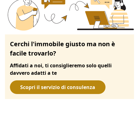
Cerchi l'immobile giusto ma non è
facile trovarlo?
Affidati a noi, ti consiglieremo solo quelli
davvero adatti a te
Scopri il servizio di consulenza