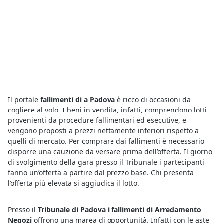
Il portale
fallimenti di a Padova
è ricco di occasioni da
cogliere al volo. I beni in vendita, infatti, comprendono lotti
provenienti da procedure fallimentari ed esecutive, e
vengono proposti a prezzi nettamente inferiori rispetto a
quelli di mercato. Per comprare dai fallimenti è necessario
disporre una cauzione da versare prima dell’offerta. Il giorno
di svolgimento della gara presso il Tribunale i partecipanti
fanno un’offerta a partire dal prezzo base. Chi presenta
l’offerta più elevata si aggiudica il lotto.
Presso il
Tribunale di Padova i fallimenti di Arredamento
Negozi
offrono una marea di opportunità. Infatti con le aste