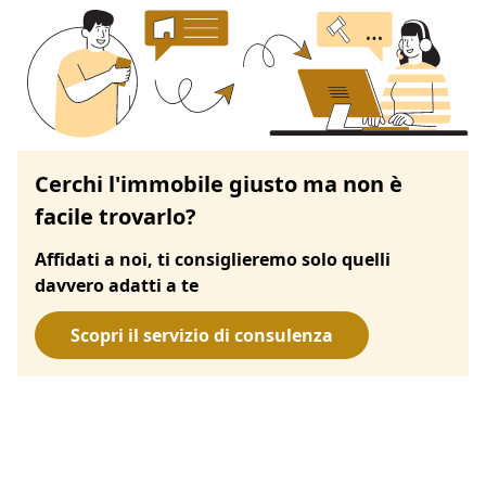
Cerchi l'immobile giusto ma non è
facile trovarlo?
Affidati a noi, ti consiglieremo solo quelli
davvero adatti a te
Scopri il servizio di consulenza