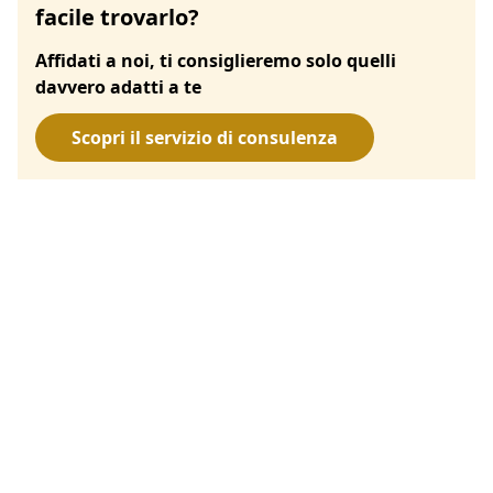
facile trovarlo?
Affidati a noi, ti consiglieremo solo quelli
davvero adatti a te
Scopri il servizio di consulenza