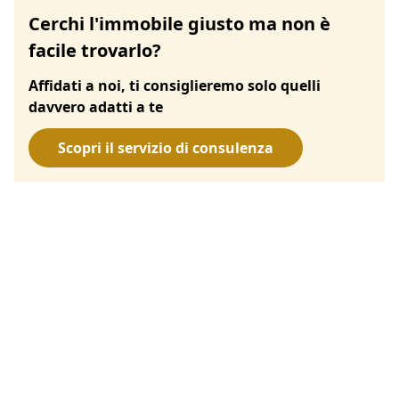
Cerchi l'immobile giusto ma non è
facile trovarlo?
Affidati a noi, ti consiglieremo solo quelli
davvero adatti a te
Scopri il servizio di consulenza