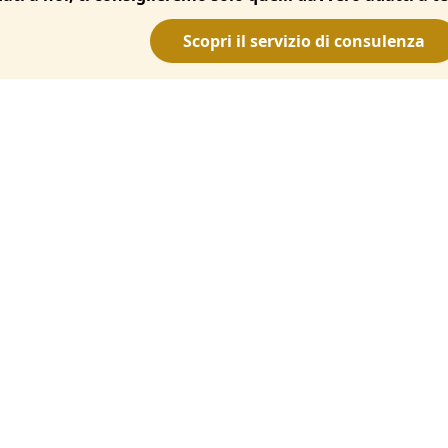
Scopri il servizio di consulenza