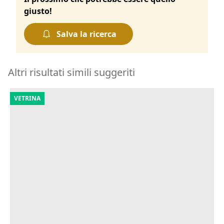
giusto!
Salva la ricerca
Altri risultati simili suggeriti
VETRINA