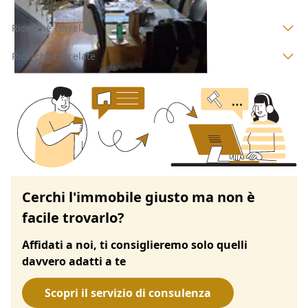
Ricerche correlate
Ricerche correlate
Cerchi l'immobile giusto ma non è
facile trovarlo?
Affidati a noi, ti consiglieremo solo quelli
davvero adatti a te
Scopri il servizio di consulenza