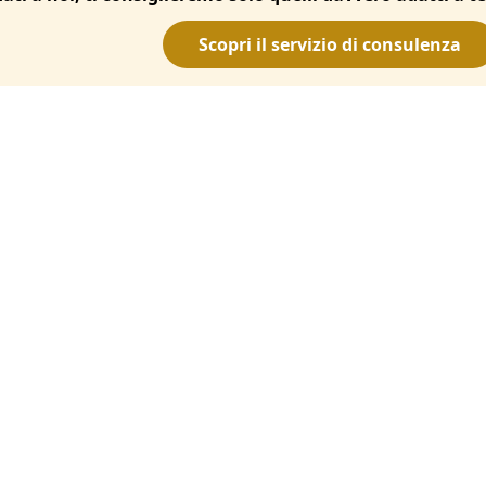
Scopri il servizio di consulenza