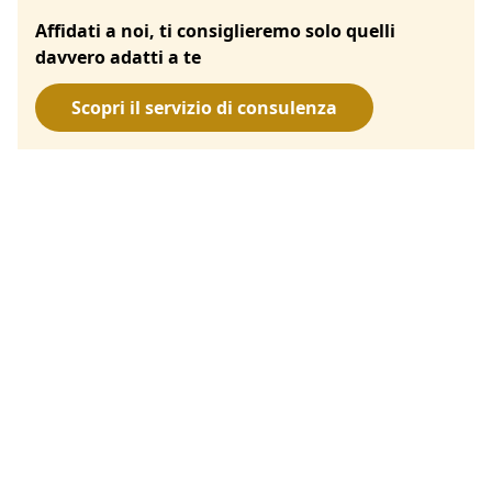
Affidati a noi, ti consiglieremo solo quelli
davvero adatti a te
Scopri il servizio di consulenza