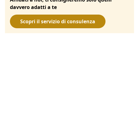
davvero adatti a te
Scopri il servizio di consulenza