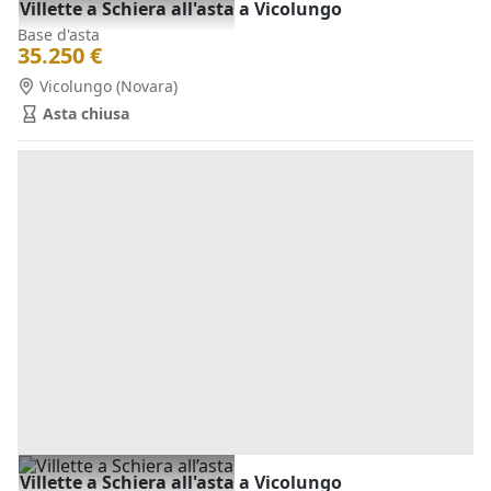
Villette a Schiera all'asta a Vicolungo
Base d'asta
35.250 €
Vicolungo
(Novara)
Asta chiusa
Villette a Schiera all'asta a Vicolungo