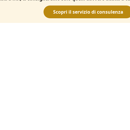
Scopri il servizio di consulenza