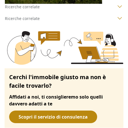
Ricerche correlate
Ricerche correlate
Cerchi l'immobile giusto ma non è
facile trovarlo?
Affidati a noi, ti consiglieremo solo quelli
davvero adatti a te
Scopri il servizio di consulenza