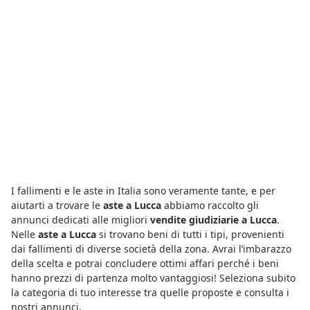
I fallimenti e le aste in Italia sono veramente tante, e per
aiutarti a trovare le
aste a Lucca
abbiamo raccolto gli
annunci dedicati alle migliori
vendite giudiziarie a Lucca
.
Nelle
aste a Lucca
si trovano beni di tutti i tipi, provenienti
dai fallimenti di diverse società della zona. Avrai l’imbarazzo
della scelta e potrai concludere ottimi affari perché i beni
hanno prezzi di partenza molto vantaggiosi! Seleziona subito
la categoria di tuo interesse tra quelle proposte e consulta i
nostri annunci.