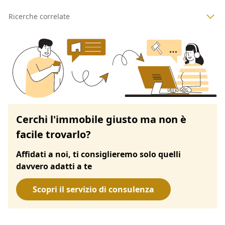
Ricerche correlate
Cerchi l'immobile giusto ma non è
facile trovarlo?
Affidati a noi, ti consiglieremo solo quelli
davvero adatti a te
Scopri il servizio di consulenza