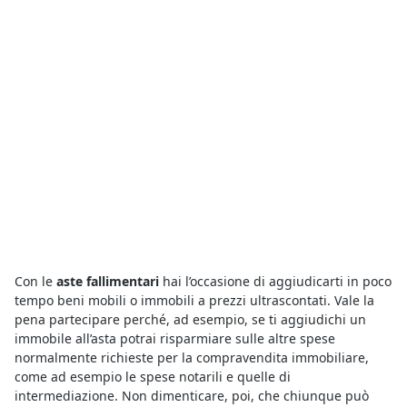
Con le
aste fallimentari
hai l’occasione di aggiudicarti in poco
tempo beni mobili o immobili a prezzi ultrascontati. Vale la
pena partecipare perché, ad esempio, se ti aggiudichi un
immobile all’asta potrai risparmiare sulle altre spese
normalmente richieste per la compravendita immobiliare,
come ad esempio le spese notarili e quelle di
intermediazione. Non dimenticare, poi, che chiunque può