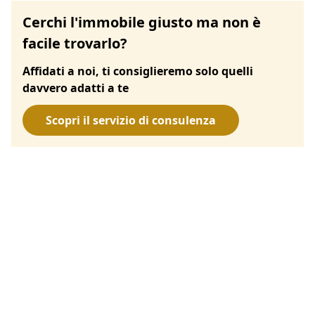
Cerchi l'immobile giusto ma non è
facile trovarlo?
Affidati a noi, ti consiglieremo solo quelli
davvero adatti a te
Scopri il servizio di consulenza