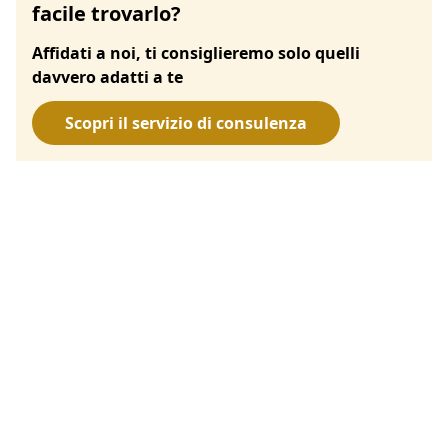
facile trovarlo?
Affidati a noi, ti consiglieremo solo quelli
davvero adatti a te
Scopri il servizio di consulenza