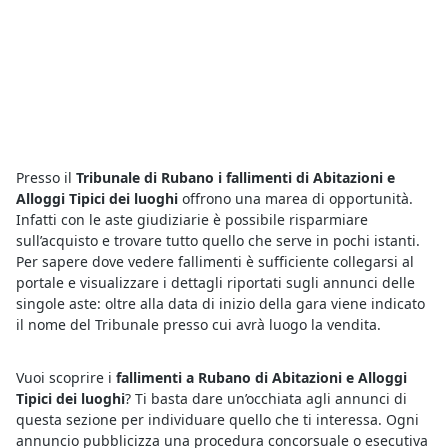
Presso il
Tribunale di Rubano i fallimenti di Abitazioni e
Alloggi Tipici dei luoghi
offrono una marea di opportunità.
Infatti con le aste giudiziarie è possibile risparmiare
sull’acquisto e trovare tutto quello che serve in pochi istanti.
Per sapere dove vedere fallimenti è sufficiente collegarsi al
portale e visualizzare i dettagli riportati sugli annunci delle
singole aste: oltre alla data di inizio della gara viene indicato
il nome del Tribunale presso cui avrà luogo la vendita.
Vuoi scoprire i
fallimenti a Rubano di Abitazioni e Alloggi
Tipici dei luoghi
? Ti basta dare un’occhiata agli annunci di
questa sezione per individuare quello che ti interessa. Ogni
annuncio pubblicizza una procedura concorsuale o esecutiva