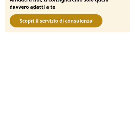
davvero adatti a te
Scopri il servizio di consulenza