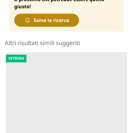
giusto!
Salva la ricerca
Altri risultati simili suggeriti
VETRINA