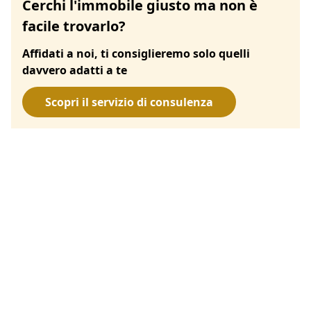
Cerchi l'immobile giusto ma non è
facile trovarlo?
Affidati a noi, ti consiglieremo solo quelli
davvero adatti a te
Scopri il servizio di consulenza