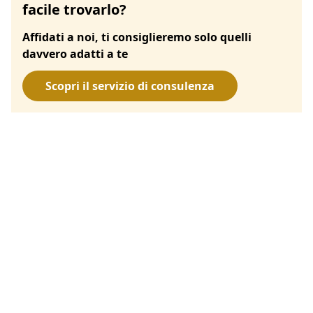
facile trovarlo?
Affidati a noi, ti consiglieremo solo quelli
davvero adatti a te
Scopri il servizio di consulenza