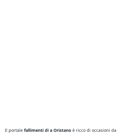
Il portale
fallimenti di a Oristano
è ricco di occasioni da