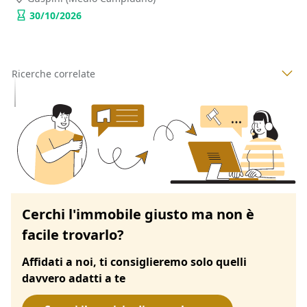
30/10/2026
Ricerche correlate
Cerchi l'immobile giusto ma non è
facile trovarlo?
Affidati a noi, ti consiglieremo solo quelli
davvero adatti a te