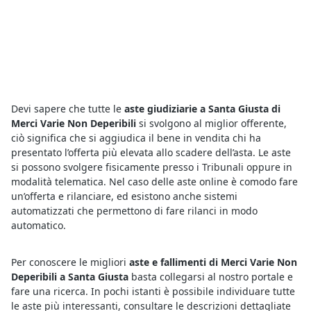
Devi sapere che tutte le
aste giudiziarie a Santa Giusta di
Merci Varie Non Deperibili
si svolgono al miglior offerente,
ciò significa che si aggiudica il bene in vendita chi ha
presentato l’offerta più elevata allo scadere dell’asta. Le aste
si possono svolgere fisicamente presso i Tribunali oppure in
modalità telematica. Nel caso delle aste online è comodo fare
un’offerta e rilanciare, ed esistono anche sistemi
automatizzati che permettono di fare rilanci in modo
automatico.
Per conoscere le migliori
aste e fallimenti di Merci Varie Non
Deperibili a Santa Giusta
basta collegarsi al nostro portale e
fare una ricerca. In pochi istanti è possibile individuare tutte
le aste più interessanti, consultare le descrizioni dettagliate