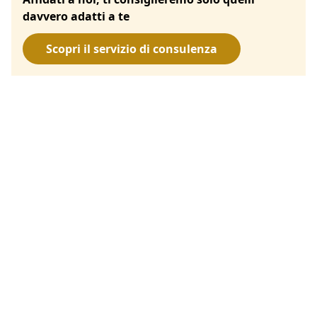
davvero adatti a te
Scopri il servizio di consulenza