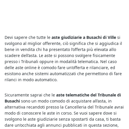
Devi sapere che tutte le
aste giudiziarie a Busachi di Ville
si
svolgono al miglior offerente, ciò significa che si aggiudica il
bene in vendita chi ha presentato l’offerta più elevata allo
scadere dell’asta. Le aste si possono svolgere fisicamente
presso i Tribunali oppure in modalità telematica. Nel caso
delle aste online è comodo fare un’offerta e rilanciare, ed
esistono anche sistemi automatizzati che permettono di fare
rilanci in modo automatico.
Sicuramente saprai che le
aste telematiche del Tribunale di
Busachi
sono un modo comodo di acquistare all’asta, in
alternativa recandoti presso la Cancelleria del Tribunale avrai
modo di conoscere le aste in corso. Se vuoi sapere dove si
svolgono le aste giudiziarie senza spostarti da casa, ti basta
dare un’occhiata agli annunci pubblicati in questa sezione,