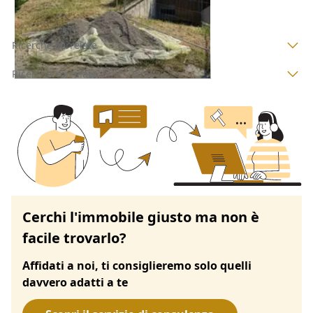
Ricerche correlate
Ricerche correlate
Cerchi l'immobile giusto ma non è
facile trovarlo?
Affidati a noi, ti consiglieremo solo quelli
davvero adatti a te