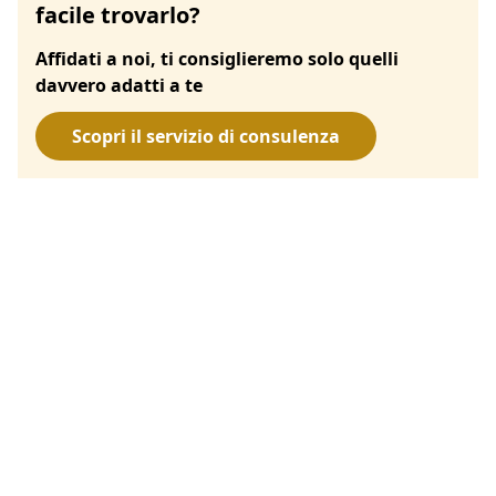
facile trovarlo?
Affidati a noi, ti consiglieremo solo quelli
davvero adatti a te
Scopri il servizio di consulenza