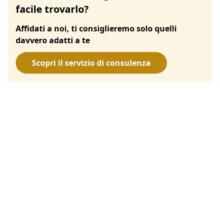
facile trovarlo?
Affidati a noi, ti consiglieremo solo quelli
davvero adatti a te
Scopri il servizio di consulenza