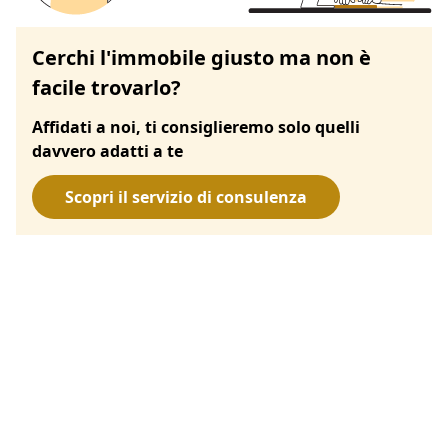
Cerchi l'immobile giusto ma non è
facile trovarlo?
Affidati a noi, ti consiglieremo solo quelli
davvero adatti a te
Scopri il servizio di consulenza