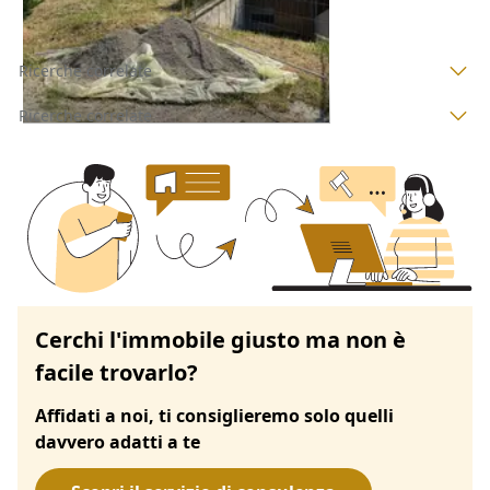
Ricerche correlate
Ricerche correlate
Cerchi l'immobile giusto ma non è
facile trovarlo?
Affidati a noi, ti consiglieremo solo quelli
davvero adatti a te