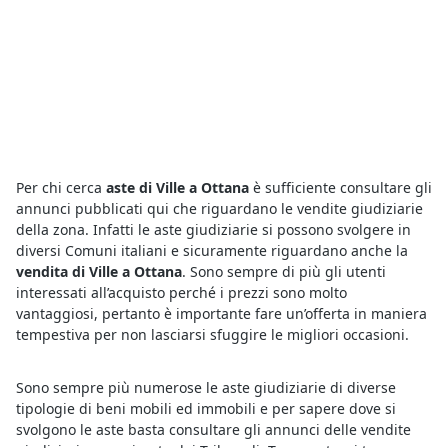
Per chi cerca
aste di Ville a Ottana
è sufficiente consultare gli
annunci pubblicati qui che riguardano le vendite giudiziarie
della zona. Infatti le aste giudiziarie si possono svolgere in
diversi Comuni italiani e sicuramente riguardano anche la
vendita di Ville a Ottana
. Sono sempre di più gli utenti
interessati all’acquisto perché i prezzi sono molto
vantaggiosi, pertanto è importante fare un’offerta in maniera
tempestiva per non lasciarsi sfuggire le migliori occasioni.
Sono sempre più numerose le aste giudiziarie di diverse
tipologie di beni mobili ed immobili e per sapere dove si
svolgono le aste basta consultare gli annunci delle vendite