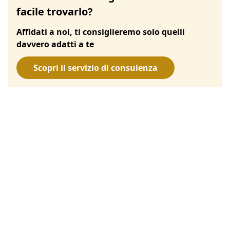
facile trovarlo?
Affidati a noi, ti consiglieremo solo quelli
davvero adatti a te
Scopri il servizio di consulenza