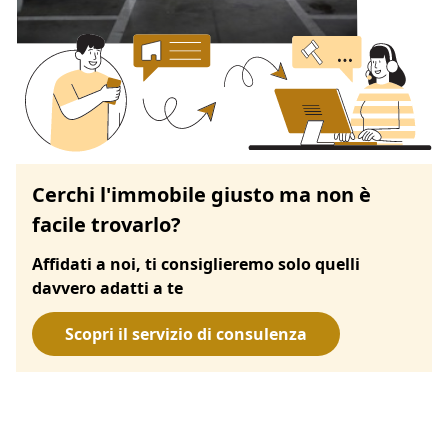
Cerchi l'immobile giusto ma non è
facile trovarlo?
Affidati a noi, ti consiglieremo solo quelli
davvero adatti a te
Scopri il servizio di consulenza