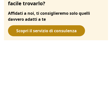
facile trovarlo?
Affidati a noi, ti consiglieremo solo quelli
davvero adatti a te
Scopri il servizio di consulenza