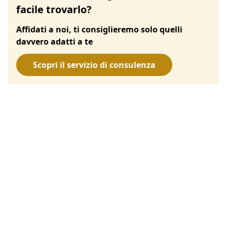
facile trovarlo?
Affidati a noi, ti consiglieremo solo quelli
davvero adatti a te
Scopri il servizio di consulenza