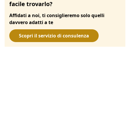
facile trovarlo?
Affidati a noi, ti consiglieremo solo quelli
davvero adatti a te
Scopri il servizio di consulenza