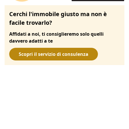
Cerchi l'immobile giusto ma non è
facile trovarlo?
Affidati a noi, ti consiglieremo solo quelli
davvero adatti a te
Scopri il servizio di consulenza