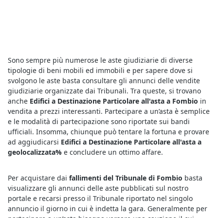
Sono sempre più numerose le aste giudiziarie di diverse
tipologie di beni mobili ed immobili e per sapere dove si
svolgono le aste basta consultare gli annunci delle vendite
giudiziarie organizzate dai Tribunali. Tra queste, si trovano
anche
Edifici a Destinazione Particolare all'asta a Fombio
in
vendita a prezzi interessanti. Partecipare a un’asta è semplice
e le modalità di partecipazione sono riportate sui bandi
ufficiali. Insomma, chiunque può tentare la fortuna e provare
ad aggiudicarsi
Edifici a Destinazione Particolare all'asta a
geolocalizzata%
e concludere un ottimo affare.
Per acquistare dai
fallimenti del Tribunale di Fombio
basta
visualizzare gli annunci delle aste pubblicati sul nostro
portale e recarsi presso il Tribunale riportato nel singolo
annuncio il giorno in cui è indetta la gara. Generalmente per