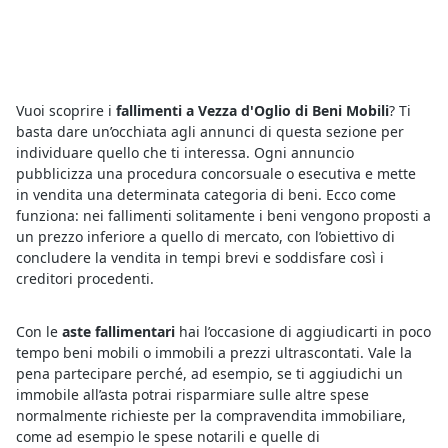
Vuoi scoprire i
fallimenti a Vezza d'Oglio di Beni Mobili
? Ti
basta dare un’occhiata agli annunci di questa sezione per
individuare quello che ti interessa. Ogni annuncio
pubblicizza una procedura concorsuale o esecutiva e mette
in vendita una determinata categoria di beni. Ecco come
funziona: nei fallimenti solitamente i beni vengono proposti a
un prezzo inferiore a quello di mercato, con l’obiettivo di
concludere la vendita in tempi brevi e soddisfare così i
creditori procedenti.
Con le
aste fallimentari
hai l’occasione di aggiudicarti in poco
tempo beni mobili o immobili a prezzi ultrascontati. Vale la
pena partecipare perché, ad esempio, se ti aggiudichi un
immobile all’asta potrai risparmiare sulle altre spese
normalmente richieste per la compravendita immobiliare,
come ad esempio le spese notarili e quelle di