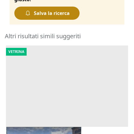
Salva la ricerca
Altri risultati simili suggeriti
VETRINA