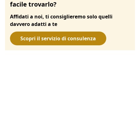
facile trovarlo?
Affidati a noi, ti consiglieremo solo quelli
davvero adatti a te
Scopri il servizio di consulenza