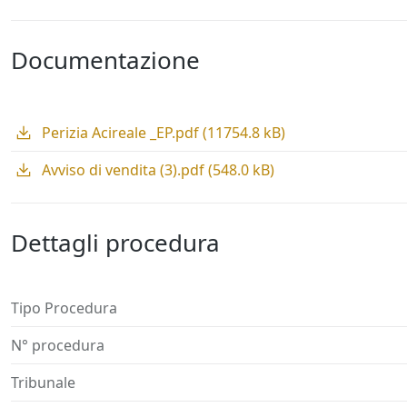
Documentazione
Perizia Acireale _EP.pdf (11754.8 kB)
Avviso di vendita (3).pdf (548.0 kB)
Dettagli procedura
Tipo Procedura
N° procedura
Tribunale