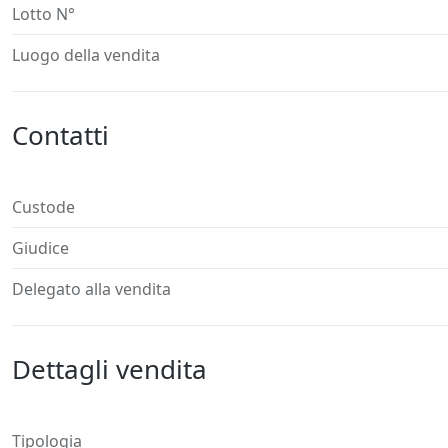
Lotto N°
Luogo della vendita
Contatti
Custode
Giudice
Delegato alla vendita
Dettagli vendita
Tipologia