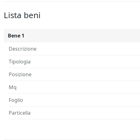
Lista beni
Bene 1
Descrizione
Tipologia
Posizione
Mq
Foglio
Particella