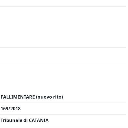
FALLIMENTARE (nuovo rito)
169/2018
Tribunale di CATANIA