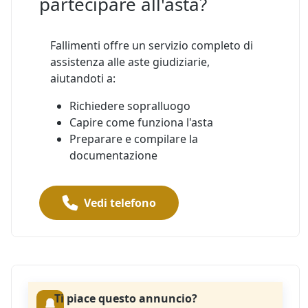
partecipare all'asta?
Fallimenti offre un servizio completo di
assistenza alle aste giudiziarie,
aiutandoti a:
Richiedere sopralluogo
Capire come funziona l'asta
Preparare e compilare la
documentazione
Vedi telefono
Ti piace questo annuncio?