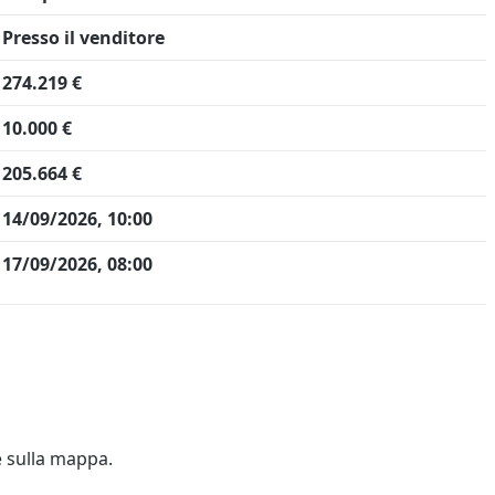
Presso il venditore
274.219 €
10.000 €
205.664 €
14/09/2026, 10:00
17/09/2026, 08:00
e sulla mappa.