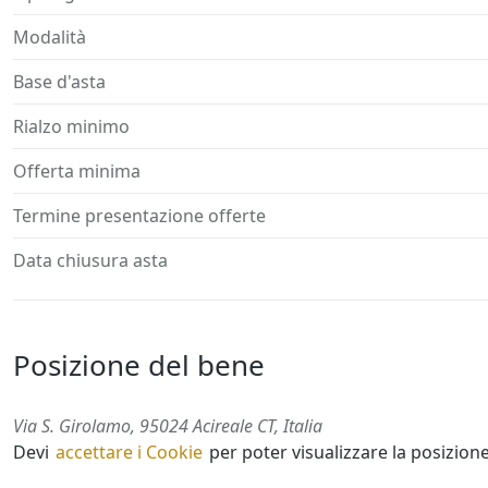
Modalità
Base d'asta
Rialzo minimo
Offerta minima
Termine presentazione offerte
Data chiusura asta
Posizione del bene
Via S. Girolamo, 95024 Acireale CT, Italia
Devi
accettare i Cookie
per poter visualizzare la posizion