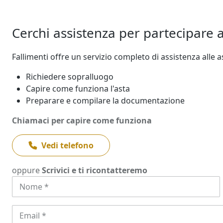
Cerchi assistenza per partecipare a
Fallimenti offre un servizio completo di assistenza alle as
Richiedere sopralluogo
Capire come funziona l'asta
Preparare e compilare la documentazione
Chiamaci per capire come funziona
Vedi telefono
oppure
Scrivici e ti ricontatteremo