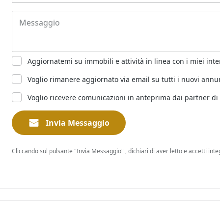
Aggiornatemi su immobili e attività in linea con i miei inte
Voglio rimanere aggiornato via email su tutti i nuovi annunc
Voglio ricevere comunicazioni in anteprima dai partner di fi
Invia Messaggio
Cliccando sul pulsante "Invia Messaggio" , dichiari di aver letto e accetti in