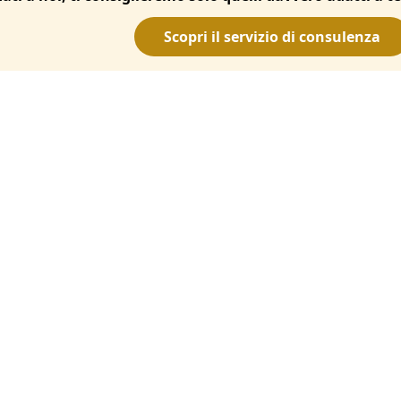
Scopri il servizio di consulenza