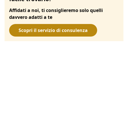
Affidati a noi, ti consiglieremo solo quelli
davvero adatti a te
Scopri il servizio di consulenza