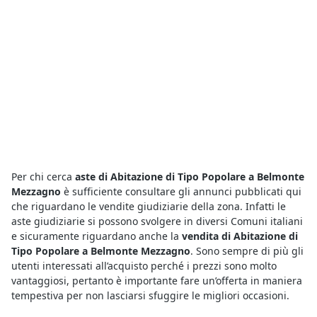
Per chi cerca
aste di Abitazione di Tipo Popolare a Belmonte
Mezzagno
è sufficiente consultare gli annunci pubblicati qui
che riguardano le vendite giudiziarie della zona. Infatti le
aste giudiziarie si possono svolgere in diversi Comuni italiani
e sicuramente riguardano anche la
vendita di Abitazione di
Tipo Popolare a Belmonte Mezzagno
. Sono sempre di più gli
utenti interessati all’acquisto perché i prezzi sono molto
vantaggiosi, pertanto è importante fare un’offerta in maniera
tempestiva per non lasciarsi sfuggire le migliori occasioni.