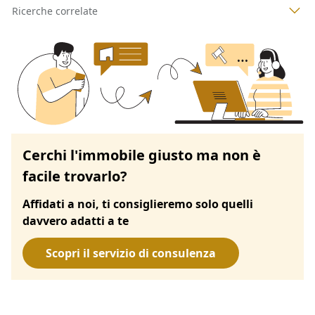
Ricerche correlate
Cerchi l'immobile giusto ma non è
facile trovarlo?
Affidati a noi, ti consiglieremo solo quelli
davvero adatti a te
Scopri il servizio di consulenza