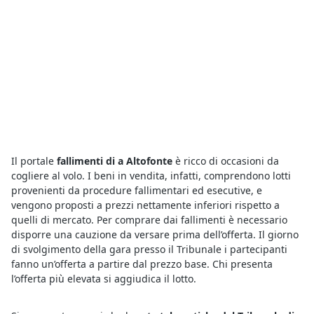
Il portale
fallimenti di a Altofonte
è ricco di occasioni da
cogliere al volo. I beni in vendita, infatti, comprendono lotti
provenienti da procedure fallimentari ed esecutive, e
vengono proposti a prezzi nettamente inferiori rispetto a
quelli di mercato. Per comprare dai fallimenti è necessario
disporre una cauzione da versare prima dell’offerta. Il giorno
di svolgimento della gara presso il Tribunale i partecipanti
fanno un’offerta a partire dal prezzo base. Chi presenta
l’offerta più elevata si aggiudica il lotto.