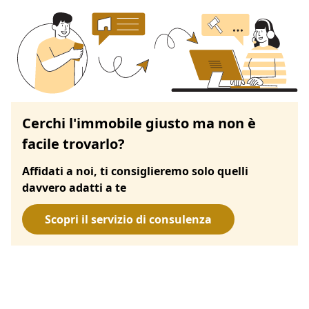
Cerchi l'immobile giusto ma non è
facile trovarlo?
Affidati a noi, ti consiglieremo solo quelli
davvero adatti a te
Scopri il servizio di consulenza