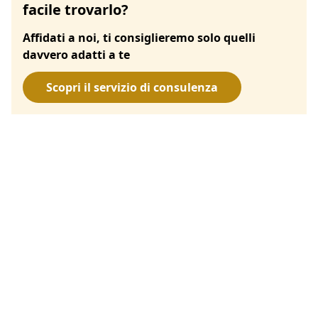
facile trovarlo?
Affidati a noi, ti consiglieremo solo quelli
davvero adatti a te
Scopri il servizio di consulenza