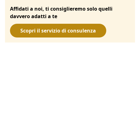
Affidati a noi, ti consiglieremo solo quelli
davvero adatti a te
Scopri il servizio di consulenza