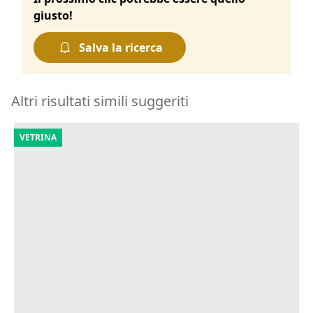
giusto!
Salva la ricerca
Altri risultati simili suggeriti
VETRINA